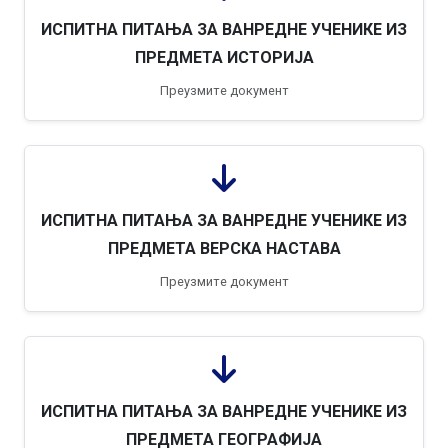
ИСПИТНА ПИТАЊА ЗА ВАНРЕДНЕ УЧЕНИКЕ ИЗ
ПРЕДМЕТА ИСТОРИЈА
Преузмите документ
ИСПИТНА ПИТАЊА ЗА ВАНРЕДНЕ УЧЕНИКЕ ИЗ
ПРЕДМЕТА ВЕРСКА НАСТАВА
Преузмите документ
ИСПИТНА ПИТАЊА ЗА ВАНРЕДНЕ УЧЕНИКЕ ИЗ
ПРЕДМЕТА ГЕОГРАФИЈА