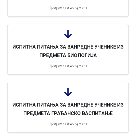
Преузмите документ
ИСПИТНА ПИТАЊА ЗА ВАНРЕДНЕ УЧЕНИКЕ ИЗ
ПРЕДМЕТА БИОЛОГИЈА
Преузмите документ
ИСПИТНА ПИТАЊА ЗА ВАНРЕДНЕ УЧЕНИКЕ ИЗ
ПРЕДМЕТА ГРАЂАНСКО ВАСПИТАЊЕ
Преузмите документ