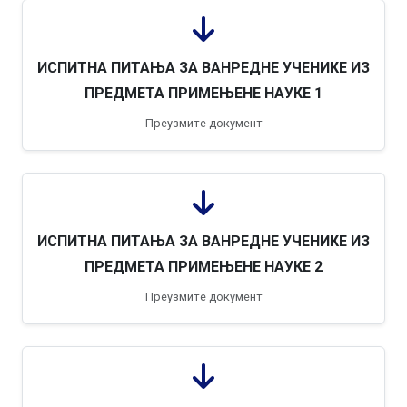
ИСПИТНА ПИТАЊА ЗА ВАНРЕДНЕ УЧЕНИКЕ ИЗ
ПРЕДМЕТА ПРИМЕЊЕНЕ НАУКЕ 1
Преузмите документ
ИСПИТНА ПИТАЊА ЗА ВАНРЕДНЕ УЧЕНИКЕ ИЗ
ПРЕДМЕТА ПРИМЕЊЕНЕ НАУКЕ 2
Преузмите документ