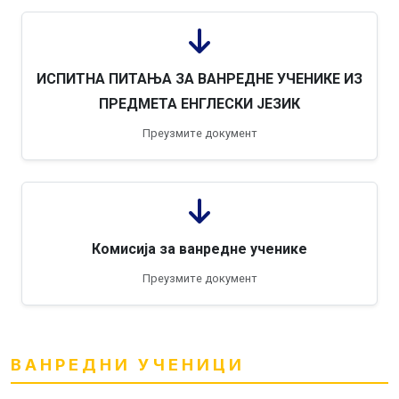
ИСПИТНА ПИТАЊА ЗА ВАНРЕДНЕ УЧЕНИКЕ ИЗ
ПРЕДМЕТА ЕНГЛЕСКИ ЈЕЗИК
Преузмите документ
Комисија за ванредне ученике
Преузмите документ
ВАНРЕДНИ УЧЕНИЦИ