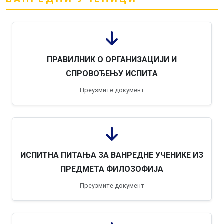
ПРАВИЛНИК О ОРГАНИЗАЦИЈИ И
СПРОВОЂЕЊУ ИСПИТА
Преузмите документ
ИСПИТНА ПИТАЊА ЗА ВАНРЕДНЕ УЧЕНИКЕ ИЗ
ПРЕДМЕТА ФИЛОЗОФИЈА
Преузмите документ