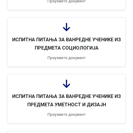
Преузмите документ
ИСПИТНА ПИТАЊА ЗА ВАНРЕДНЕ УЧЕНИКЕ ИЗ
ПРЕДМЕТА СОЦИОЛОГИЈА
Преузмите документ
ИСПИТНА ПИТАЊА ЗА ВАНРЕДНЕ УЧЕНИКЕ ИЗ
ПРЕДМЕТА УМЕТНОСТ И ДИЗАЈН
Преузмите документ