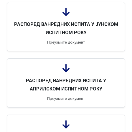
РАСПОРЕД ВАНРЕДНИХ ИСПИТА У ЈУНСКОМ
ИСПИТНОМ РОКУ
Преузмите документ
РАСПОРЕД ВАНРЕДНИХ ИСПИТА У
АПРИЛСКОМ ИСПИТНОМ РОКУ
Преузмите документ