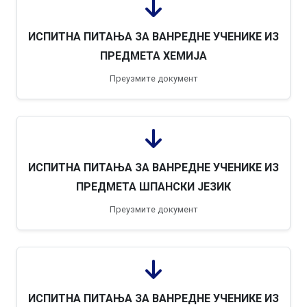
ИСПИТНА ПИТАЊА ЗА ВАНРЕДНЕ УЧЕНИКЕ ИЗ
ПРЕДМЕТА ХЕМИЈА
Преузмите документ
ИСПИТНА ПИТАЊА ЗА ВАНРЕДНЕ УЧЕНИКЕ ИЗ
ПРЕДМЕТА ШПАНСКИ ЈЕЗИК
Преузмите документ
ИСПИТНА ПИТАЊА ЗА ВАНРЕДНЕ УЧЕНИКЕ ИЗ