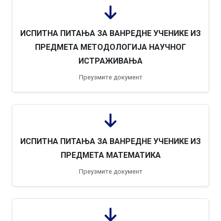
ИСПИТНА ПИТАЊА ЗА ВАНРЕДНЕ УЧЕНИКЕ ИЗ
ПРЕДМЕТА МЕТОДОЛОГИЈА НАУЧНОГ
ИСТРАЖИВАЊА
Преузмите документ
ИСПИТНА ПИТАЊА ЗА ВАНРЕДНЕ УЧЕНИКЕ ИЗ
ПРЕДМЕТА МАТЕМАТИКА
Преузмите документ