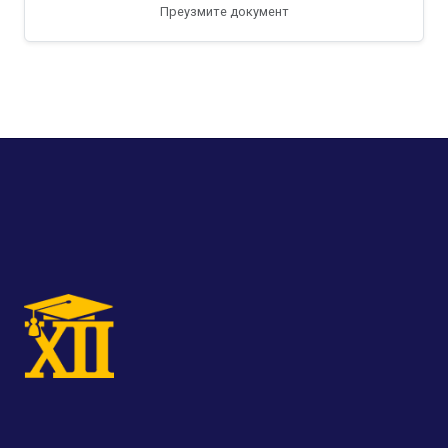
Преузмите документ