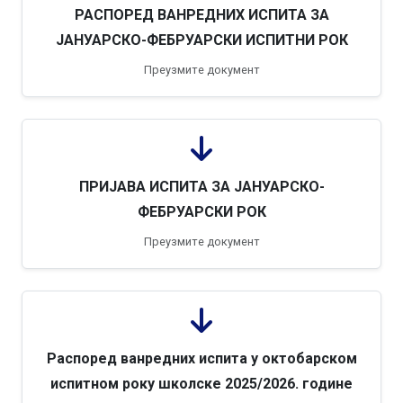
РАСПОРЕД ВАНРЕДНИХ ИСПИТА ЗА
ЈАНУАРСКО-ФЕБРУАРСКИ ИСПИТНИ РОК
Преузмите документ
ПРИЈАВА ИСПИТА ЗА ЈАНУАРСКО-
ФЕБРУАРСКИ РОК
Преузмите документ
Распоред ванредних испита у октобарском
испитном року школске 2025/2026. године