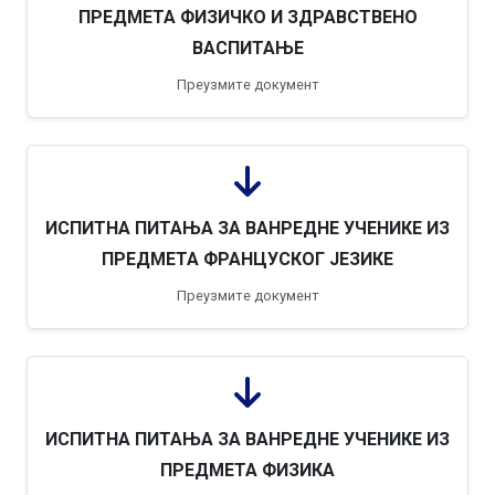
ПРЕДМЕТА ФИЗИЧКО И ЗДРАВСТВЕНО
ВАСПИТАЊЕ
Преузмите документ
ИСПИТНА ПИТАЊА ЗА ВАНРЕДНЕ УЧЕНИКЕ ИЗ
ПРЕДМЕТА ФРАНЦУСКОГ ЈЕЗИКЕ
Преузмите документ
ИСПИТНА ПИТАЊА ЗА ВАНРЕДНЕ УЧЕНИКЕ ИЗ
ПРЕДМЕТА ФИЗИКА