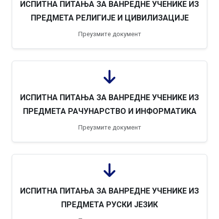
ИСПИТНА ПИТАЊА ЗА ВАНРЕДНЕ УЧЕНИКЕ ИЗ
ПРЕДМЕТА РЕЛИГИЈЕ И ЦИВИЛИЗАЦИЈЕ
Преузмите документ
ИСПИТНА ПИТАЊА ЗА ВАНРЕДНЕ УЧЕНИКЕ ИЗ
ПРЕДМЕТА РАЧУНАРСТВО И ИНФОРМАТИКА
Преузмите документ
ИСПИТНА ПИТАЊА ЗА ВАНРЕДНЕ УЧЕНИКЕ ИЗ
ПРЕДМЕТА РУСКИ ЈЕЗИК