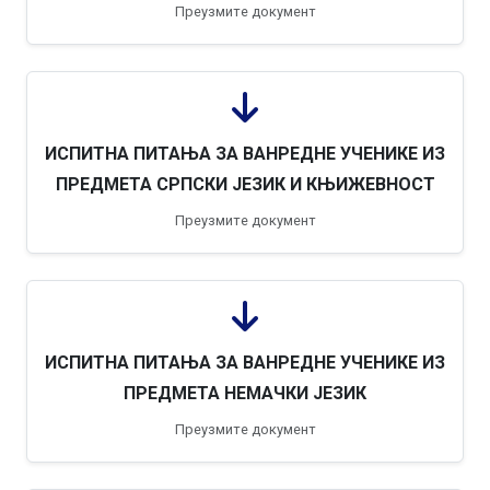
Преузмите документ
ИСПИТНА ПИТАЊА ЗА ВАНРЕДНЕ УЧЕНИКЕ ИЗ
ПРЕДМЕТА СРПСКИ ЈЕЗИК И КЊИЖЕВНОСТ
Преузмите документ
ИСПИТНА ПИТАЊА ЗА ВАНРЕДНЕ УЧЕНИКЕ ИЗ
ПРЕДМЕТА НЕМАЧКИ ЈЕЗИК
Преузмите документ