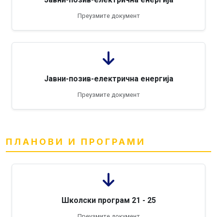
Преузмите документ
Јавни-позив-електрична енергија
Преузмите документ
ПЛАНОВИ И ПРОГРАМИ
Школски програм 21 - 25
Преузмите документ