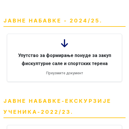
ЈАВНЕ НАБАВКЕ - 2024/25.
Упутство за формирање понуде за закуп
фискултурне сале и спортских терена
Преузмите документ
ЈАВНЕ НАБАВКЕ-ЕКСКУРЗИЈЕ
УЧЕНИКА-2022/23.