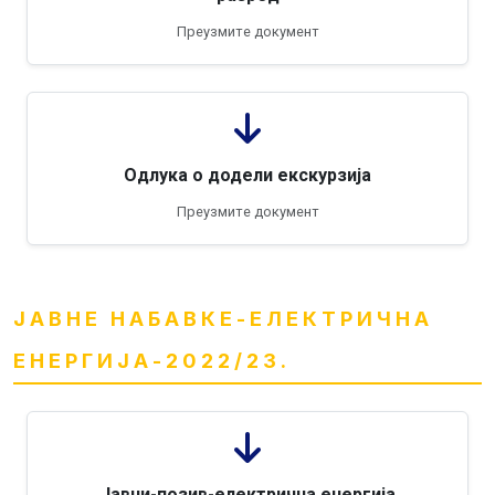
Преузмите документ
Одлука о додели екскурзија
Преузмите документ
ЈАВНЕ НАБАВКЕ-ЕЛЕКТРИЧНА
ЕНЕРГИЈА-2022/23.
Јавни-позив-електрична енергија