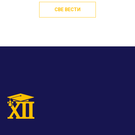
СВЕ ВЕСТИ