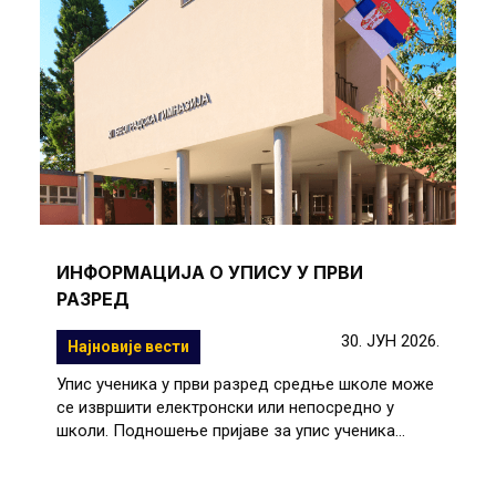
ИНФОРМАЦИЈА О УПИСУ У ПРВИ
РАЗРЕД
30. ЈУН 2026.
Најновије вести
Упис ученика у први разред средње школе може
се извршити електронски или непосредно у
школи. Подношење пријаве за упис ученика...