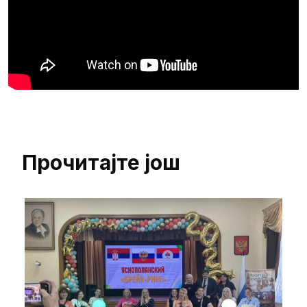
Прочитајте још