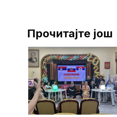
Прочитајте још