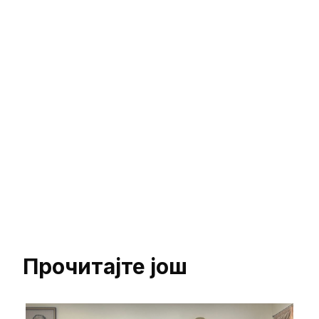
Прочитајте још