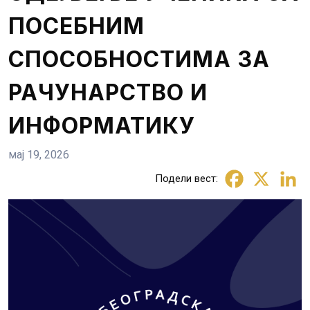
ПОСЕБНИМ
СПОСОБНОСТИМА ЗА
РАЧУНАРСТВО И
ИНФОРМАТИКУ
мај 19, 2026
Подели вест: